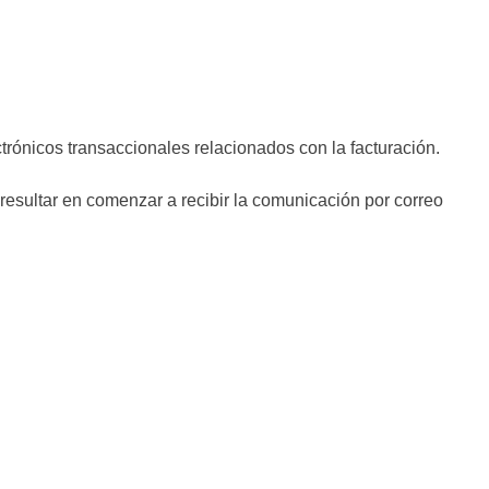
trónicos transaccionales relacionados con la facturación.
 resultar en comenzar a recibir la comunicación por correo