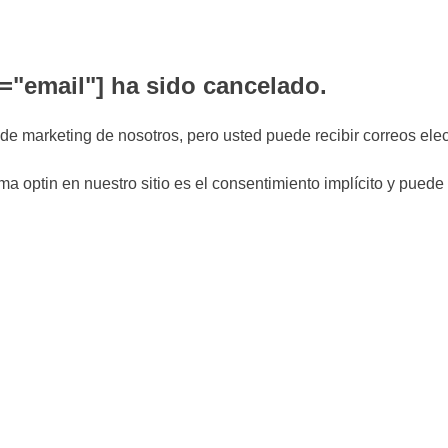
d="email"] ha sido cancelado.
de marketing de nosotros, pero usted puede recibir correos elec
a optin en nuestro sitio es el consentimiento implícito y puede