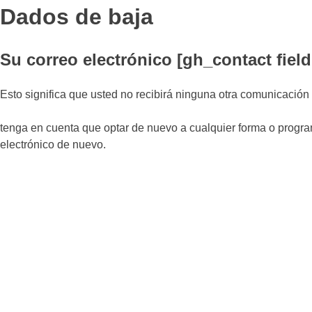
Dados de baja
Su correo electrónico [gh_contact fiel
Esto significa que usted no recibirá ninguna otra comunicación 
tenga en cuenta que optar de nuevo a cualquier forma o program
electrónico de nuevo.